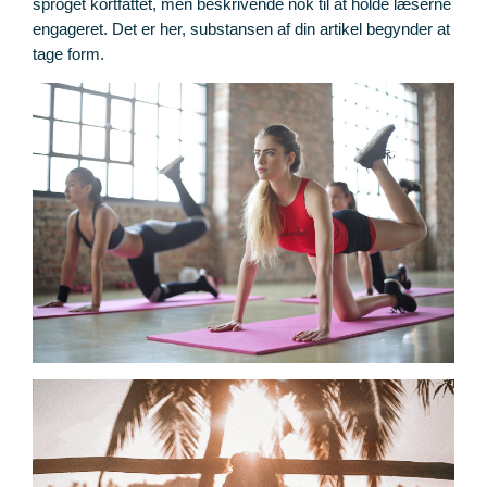
sproget kortfattet, men beskrivende nok til at holde læserne
engageret. Det er her, substansen af din artikel begynder at
tage form.