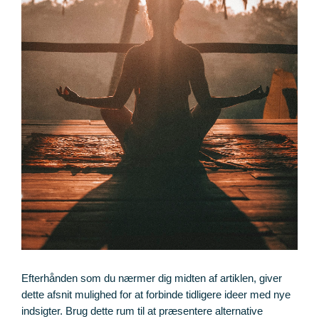
Efterhånden som du nærmer dig midten af artiklen, giver
dette afsnit mulighed for at forbinde tidligere ideer med nye
indsigter. Brug dette rum til at præsentere alternative