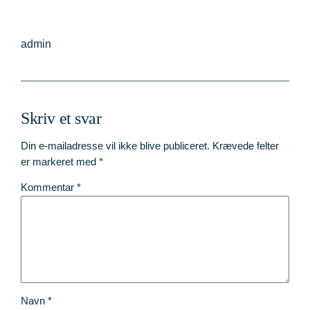
admin
Skriv et svar
Din e-mailadresse vil ikke blive publiceret.
Krævede felter
er markeret med
*
Kommentar
*
Navn
*